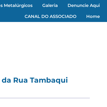
s Metalúrgicos
Galeria
Denuncie Aqui
CANAL DO ASSOCIADO
Home
s da Rua Tambaqui