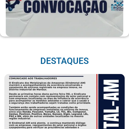
DESTAQUES