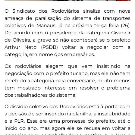
O Sindicato dos Rodoviários sinaliza com nova
ameaça de paralisação do sistema de transportes
coletivos de Manaus, já na próxima terça feira (26).
De acordo com o presidente da categoria Givancir
de Oliveira, a greve só não acontecerá se o prefeito
Arthur Neto (PSDB) voltar a negociar com a
categoria, em nome dos empresários.
Os rodoviários alegam que vem insistindo na
negociação com o prefeito tucano, mas ele não tem
recebido a categoria para conversar e, muito menos
tem mostrado interesse em resolver o problema
dos trabalhadores do sistema.
O dissídio coletivo dos Rodoviários está à porta, com
a decisão de ser inserido na planilha, a insalubridade
e a PLR. Essa era uma promessa do prefeito, até o
início do ano, mas agora ele se recusa em voltar a