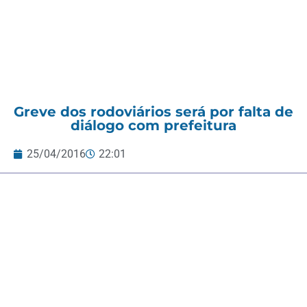
Greve dos rodoviários será por falta de
diálogo com prefeitura
25/04/2016
22:01