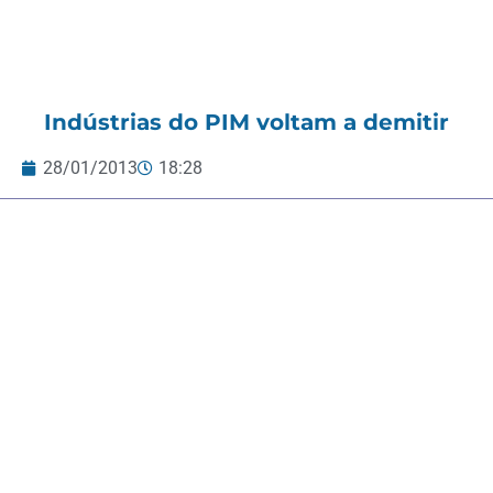
Indústrias do PIM voltam a demitir
28/01/2013
18:28