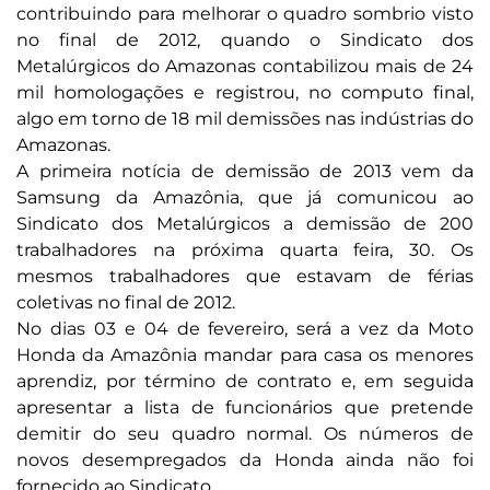
contribuindo para melhorar o quadro sombrio visto
no final de 2012, quando o Sindicato dos
Metalúrgicos do Amazonas contabilizou mais de 24
mil homologações e registrou, no computo final,
algo em torno de 18 mil demissões nas indústrias do
Amazonas.
A primeira notícia de demissão de 2013 vem da
Samsung da Amazônia, que já comunicou ao
Sindicato dos Metalúrgicos a demissão de 200
trabalhadores na próxima quarta feira, 30. Os
mesmos trabalhadores que estavam de férias
coletivas no final de 2012.
No dias 03 e 04 de fevereiro, será a vez da Moto
Honda da Amazônia mandar para casa os menores
aprendiz, por término de contrato e, em seguida
apresentar a lista de funcionários que pretende
demitir do seu quadro normal. Os números de
novos desempregados da Honda ainda não foi
fornecido ao Sindicato.