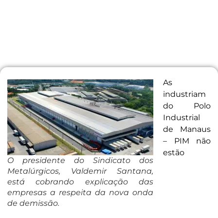
As
industriam
do Polo
Industrial
de Manaus
– PIM não
estão
O presidente do Sindicato dos
Metalúrgicos, Valdemir Santana,
está cobrando explicação das
empresas a respeita da nova onda
de demissão.