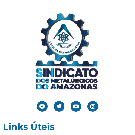
Links Úteis