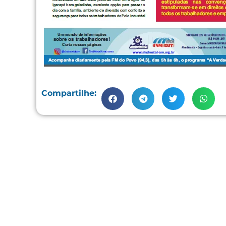
Compartilhe: