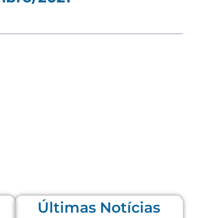
Últimas Notícias