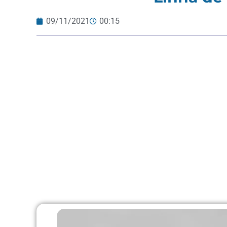
09/11/2021
00:15