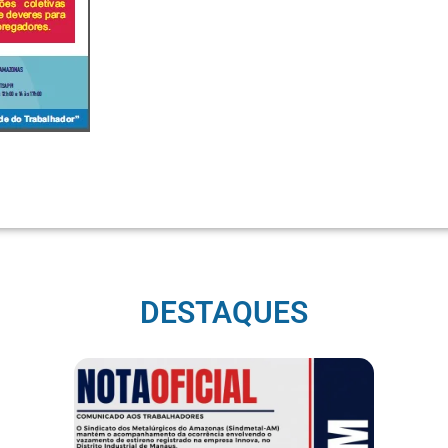
DESTAQUES