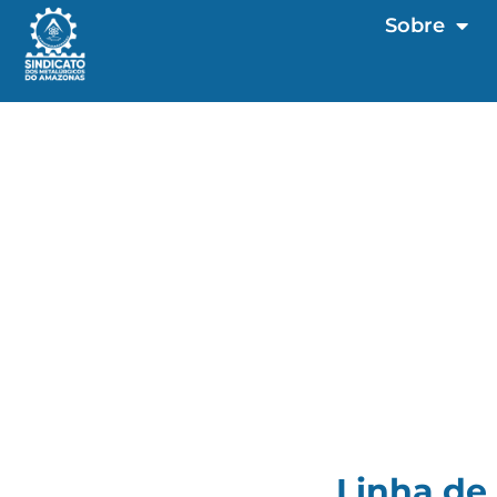
Sobre
Linha de