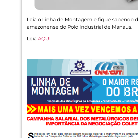
Leia o Linha de Montagem e fique sabendo de
amazonense do Polo Industrial de Manaus.
Leia
AQUI