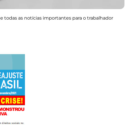
 todas as notícias importantes para o trabalhador