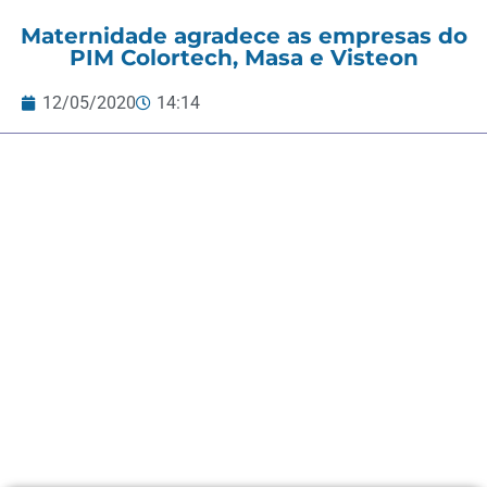
Maternidade agradece as empresas do
PIM Colortech, Masa e Visteon
12/05/2020
14:14