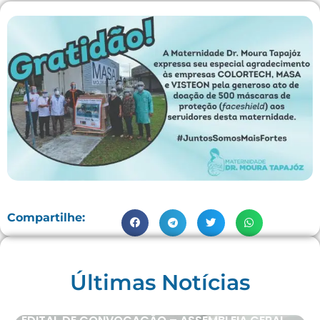
Compartilhe:
Últimas Notícias