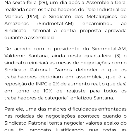
Na sexta-feira (29), um dia após a Assembleia Geral
realizada com os trabalhadores do Polo Industrial de
Manaus (PIM), o Sindicato dos Metalúrgicos do
Amazonas (Sindmetal-AM) encaminhou ao
Sindicato Patronal a contra proposta aprovada
durante a assembleia.
De acordo com o presidente do Sindmetal-AM,
Valdemir Santana, ainda nesta quarta-feira (3) o
sindicato reiniciará as mesas de negociações com o
Sindicato Patronal. “Vamos defender o que os
trabalhadores decidiram em assembleia, que é a
reposição do INPC e 2% de aumento real, o que dará
em torno de 10% de reajuste para todos os
trabalhadores da categoria”, enfatizou Santana.
Para ele, uma das maiores dificuldades enfrentadas
nas rodadas de negociações acontece quando o
Sindicato Patronal tenta negociar valores abaixo do
que foi proposto justificando que todas as