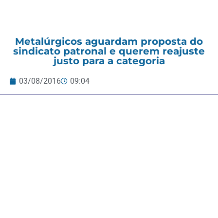
Metalúrgicos aguardam proposta do
sindicato patronal e querem reajuste
justo para a categoria
03/08/2016
09:04