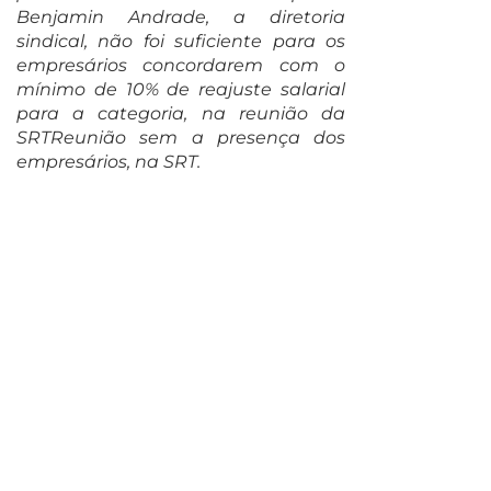
Benjamin Andrade, a diretoria
sindical, não foi suficiente para os
empresários concordarem com o
mínimo de 10% de reajuste salarial
para a categoria, na reunião da
SRTReunião sem a presença dos
empresários, na SRT.