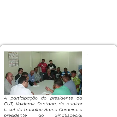
.
A participação do presidente da
CUT, Valdemir Santana, do auditor
fiscal do trabalho Bruno Cordeiro, o
presidente do SindEspecial