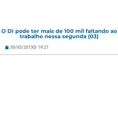
O DI pode ter mais de 100 mil faltando ao
trabalho nessa segunda (03)
30/05/2013
19:27