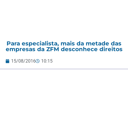
Para especialista, mais da metade das
empresas da ZFM desconhece direitos
15/08/2016
10:15