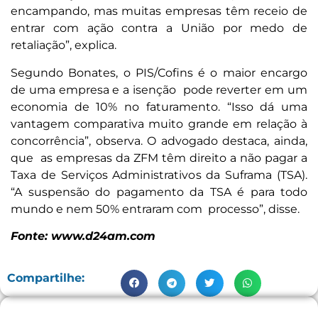
encampando, mas muitas empresas têm receio de
entrar com ação contra a União por medo de
retaliação”, explica.
Segundo Bonates, o PIS/Cofins é o maior encargo
de uma empresa e a isenção pode reverter em um
economia de 10% no faturamento. “Isso dá uma
vantagem comparativa muito grande em relação à
concorrência”, observa. O advogado destaca, ainda,
que as empresas da ZFM têm direito a não pagar a
Taxa de Serviços Administrativos da Suframa (TSA).
“A suspensão do pagamento da TSA é para todo
mundo e nem 50% entraram com processo”, disse.
Fonte: www.d24am.com
Compartilhe: