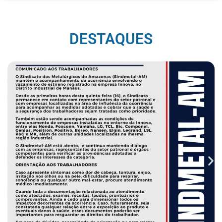
DESTAQUES