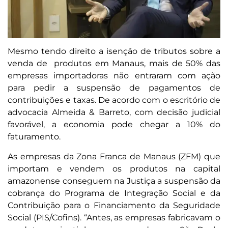
Mesmo tendo direito a isenção de tributos sobre a
venda de produtos em Manaus, mais de 50% das
empresas importadoras não entraram com ação
para pedir a suspensão de pagamentos de
contribuições e taxas. De acordo com o escritório de
advocacia Almeida & Barreto, com decisão judicial
favorável, a economia pode chegar a 10% do
faturamento.
As empresas da Zona Franca de Manaus (ZFM) que
importam e vendem os produtos na capital
amazonense conseguem na Justiça a suspensão da
cobrança do Programa de Integração Social e da
Contribuição para o Financiamento da Seguridade
Social (PIS/Cofins). “Antes, as empresas fabricavam o