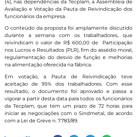
(4), nas dependências da Tecplam, a Assembleia de
Avaliação e Votação da Pauta de Reivindicação dos
funcionários da empresa.
O conteúdo da proposta foi amplamente discutido
durante a semana com os trabalhadores, que
reivindicam o valor de R$ 600,00 de Participação
nos Lucros e Resultados (PLR), fim do assédio moral,
regulamentação do desvio de função e melhorias
na alimentação oferecida na fábrica.
Em votação, a Pauta de Reivindicação teve
aceitação de 95% dos trabalhadores. Com esse
resultado, o documento foi aprovado e passa a
vigorar a partir desta data para todos os funcionários
da Tecplam, que tem um prazo de 72 horas para
iniciar as negociações com o Sindmetal, de acordo
com a Lei de Greve n. 7.783/89.