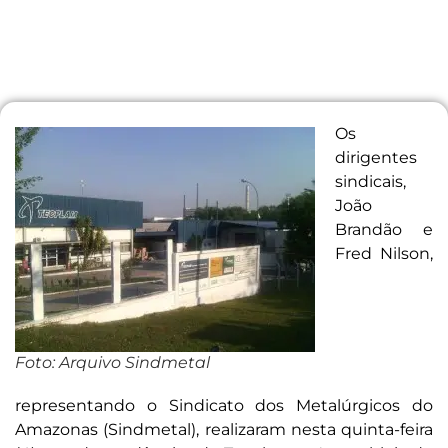
Os
dirigentes
sindicais,
João
Brandão e
Fred Nilson,
Foto: Arquivo Sindmetal
representando o Sindicato dos Metalúrgicos do
Amazonas (Sindmetal), realizaram nesta quinta-feira