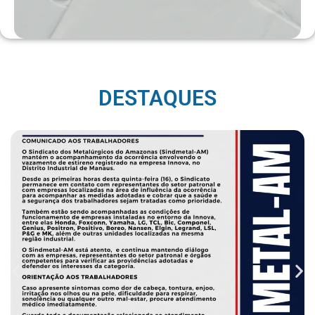
DESTAQUES