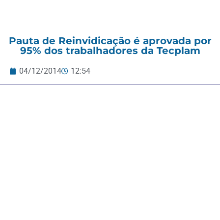
Pauta de Reinvidicação é aprovada por
95% dos trabalhadores da Tecplam
04/12/2014
12:54