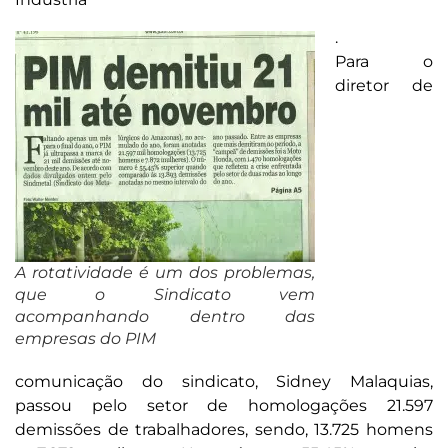
.
Para o
diretor de
A rotatividade é um dos problemas,
que o Sindicato vem
acompanhando dentro das
empresas do PIM
comunicação do sindicato, Sidney Malaquias,
passou pelo setor de homologações 21.597
demissões de trabalhadores, sendo, 13.725 homens