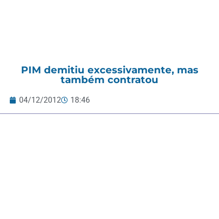
PIM demitiu excessivamente, mas
também contratou
04/12/2012
18:46