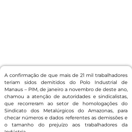
A confirmação de que mais de 21 mil trabalhadores
teriam sidos demitidos do Polo Industrial de
Manaus – PIM, de janeiro a novembro de deste ano,
chamou a atenção de autoridades e sindicalistas,
que recorreram ao setor de homologações do
Sindicato dos Metalúrgicos do Amazonas, para
checar números e dados referentes as demissões e
o tamanho do prejuízo aos trabalhadores da
Indústria