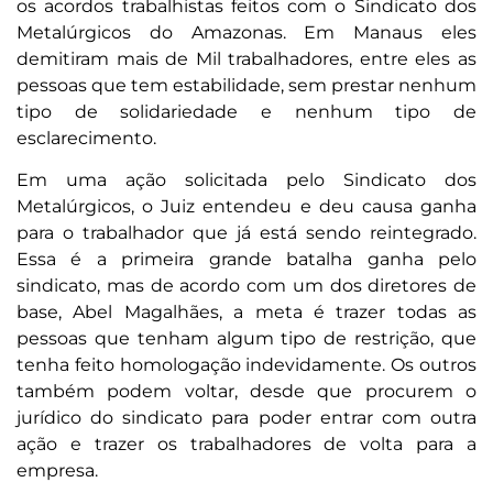
os acordos trabalhistas feitos com o Sindicato dos
Metalúrgicos do Amazonas. Em Manaus eles
demitiram mais de Mil trabalhadores, entre eles as
pessoas que tem estabilidade, sem prestar nenhum
tipo de solidariedade e nenhum tipo de
esclarecimento.
Em uma ação solicitada pelo Sindicato dos
Metalúrgicos, o Juiz entendeu e deu causa ganha
para o trabalhador que já está sendo reintegrado.
Essa é a primeira grande batalha ganha pelo
sindicato, mas de acordo com um dos diretores de
base, Abel Magalhães, a meta é trazer todas as
pessoas que tenham algum tipo de restrição, que
tenha feito homologação indevidamente. Os outros
também podem voltar, desde que procurem o
jurídico do sindicato para poder entrar com outra
ação e trazer os trabalhadores de volta para a
empresa.