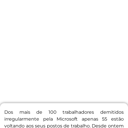
Dos mais de 100 trabalhadores demitidos
irregularmente pela Microsoft apenas 55 estão
voltando aos seus postos de trabalho. Desde ontem