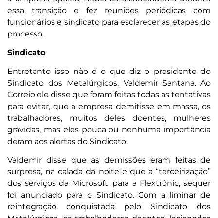
essa transição e fez reuniões periódicas com
funcionários e sindicato para esclarecer as etapas do
processo.
Sindicato
Entretanto isso não é o que diz o presidente do
Sindicato dos Metalúrgicos, Valdemir Santana. Ao
Correio ele disse que foram feitas todas as tentativas
para evitar, que a empresa demitisse em massa, os
trabalhadores, muitos deles doentes, mulheres
grávidas, mas eles pouca ou nenhuma importância
deram aos alertas do Sindicato.
Valdemir disse que as demissões eram feitas de
surpresa, na calada da noite e que a “terceirização”
dos serviços da Microsoft, para a Flextrônic, sequer
foi anunciado para o Sindicato. Com a liminar de
reintegração conquistada pelo Sindicato dos