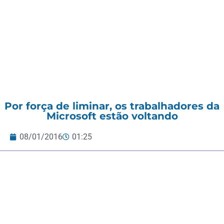
Por força de liminar, os trabalhadores da
Microsoft estão voltando
08/01/2016
01:25