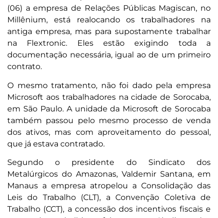
(06) a empresa de Relações Públicas Magiscan, no
Millênium, está realocando os trabalhadores na
antiga empresa, mas para supostamente trabalhar
na Flextronic. Eles estão exigindo toda a
documentação necessária, igual ao de um primeiro
contrato.
O mesmo tratamento, não foi dado pela empresa
Microsoft aos trabalhadores na cidade de Sorocaba,
em São Paulo. A unidade da Microsoft de Sorocaba
também passou pelo mesmo processo de venda
dos ativos, mas com aproveitamento do pessoal,
que já estava contratado.
Segundo o presidente do Sindicato dos
Metalúrgicos do Amazonas, Valdemir Santana, em
Manaus a empresa atropelou a Consolidação das
Leis do Trabalho (CLT), a Convenção Coletiva de
Trabalho (CCT), a concessão dos incentivos fiscais e