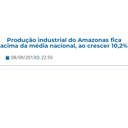
Produção industrial do Amazonas fica
acima da média nacional, ao crescer 10,2%
08/09/2013
22:55