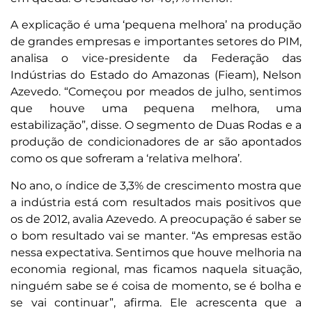
A explicação é uma ‘pequena melhora’ na produção
de grandes empresas e importantes setores do PIM,
analisa o vice-presidente da Federação das
Indústrias do Estado do Amazonas (Fieam), Nelson
Azevedo. “Começou por meados de julho, sentimos
que houve uma pequena melhora, uma
estabilização”, disse. O segmento de Duas Rodas e a
produção de condicionadores de ar são apontados
como os que sofreram a ‘relativa melhora’.
No ano, o índice de 3,3% de crescimento mostra que
a indústria está com resultados mais positivos que
os de 2012, avalia Azevedo. A preocupação é saber se
o bom resultado vai se manter. “As empresas estão
nessa expectativa. Sentimos que houve melhoria na
economia regional, mas ficamos naquela situação,
ninguém sabe se é coisa de momento, se é bolha e
se vai continuar”, afirma. Ele acrescenta que a