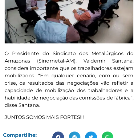
O Presidente do Sindicato dos Metalúrgicos do
Amazonas (Sindmetal-AM), Valdemir Santana,
considera importante que os trabalhadores estejam
mobilizados. “Em qualquer cenário, com ou sem
crise, os resultados das negociações vão refletir a
capacidade de mobilização dos trabalhadores e a
habilidade de negociação das comissões de fábrica”,
disse Santana.
JUNTOS SOMOS MAIS FORTES!!!
Compartilhe: