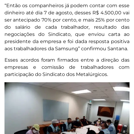
“Então os companheiros já podem contar com esse
dinheiro até dia 7 de agosto, desses R$ 4.500,00 vai
ser antecipado 70% por cento, e mais 25% por cento
do salário de cada trabalhador, resultado das
negociações do Sindicato, que enviou carta ao
presidente da empresa e foi dada resposta positiva
aos trabalhadores da Samsung” confirmou Santana.
Esses acordos foram firmados entre a direção das
empresas e comissão de trabalhadores com
participação do Sindicato dos Metalúrgicos.