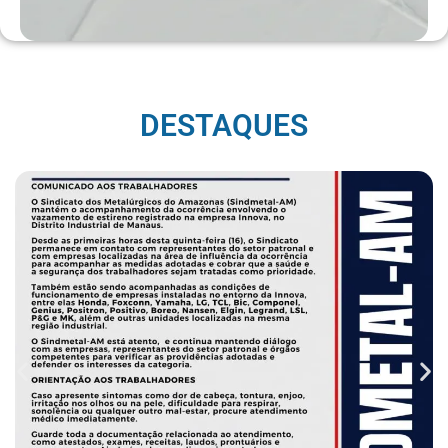
DESTAQUES