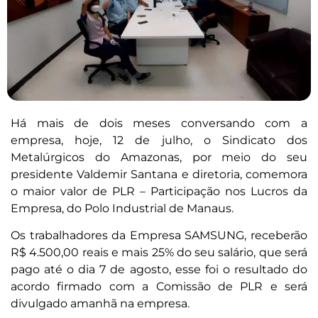
Há mais de dois meses conversando com a
empresa, hoje, 12 de julho, o Sindicato dos
Metalúrgicos do Amazonas, por meio do seu
presidente Valdemir Santana e diretoria, comemora
o maior valor de PLR – Participação nos Lucros da
Empresa, do Polo Industrial de Manaus.
Os trabalhadores da Empresa SAMSUNG, receberão
R$ 4.500,00 reais e mais 25% do seu salário, que será
pago até o dia 7 de agosto, esse foi o resultado do
acordo firmado com a Comissão de PLR e será
divulgado amanhã na empresa.