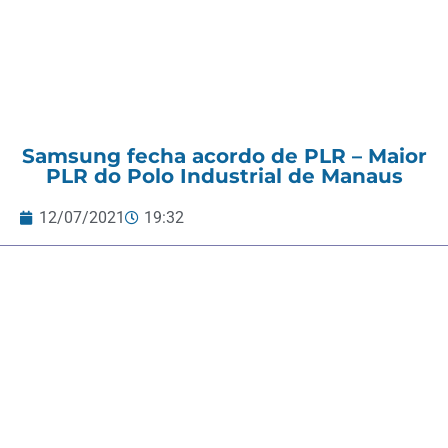
Samsung fecha acordo de PLR – Maior
PLR do Polo Industrial de Manaus
12/07/2021
19:32