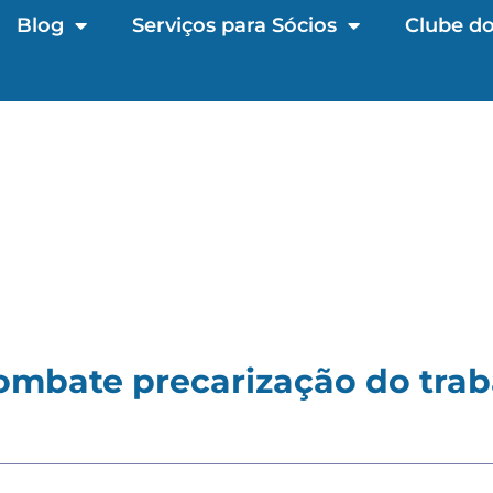
Blog
Serviços para Sócios
Clube do
ombate precarização do tra