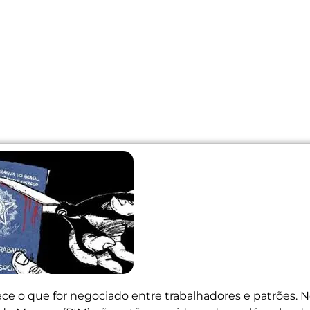
ece o que for negociado entre trabalhadores e patrões. 