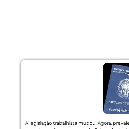
A legislação trabalhista mudou. Agora, preval