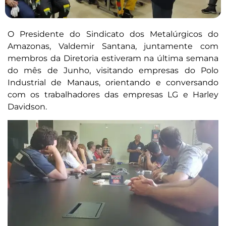
O Presidente do Sindicato dos Metalúrgicos do
Amazonas, Valdemir Santana, juntamente com
membros da Diretoria estiveram na última semana
do mês de Junho, visitando empresas do Polo
Industrial de Manaus, orientando e conversando
com os trabalhadores das empresas LG e Harley
Davidson.