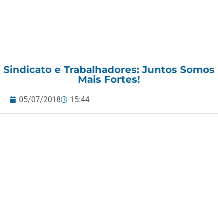
Sindicato e Trabalhadores: Juntos Somos
Mais Fortes!
05/07/2018
15:44