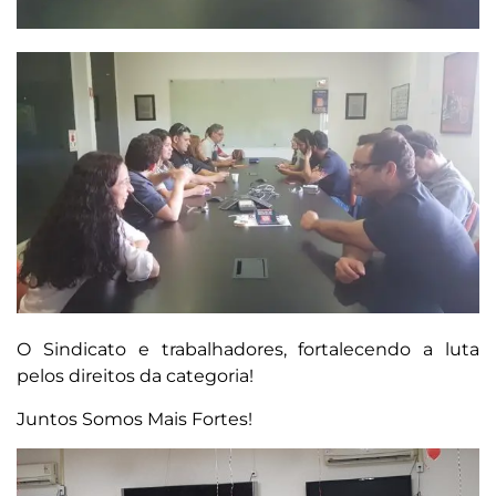
O Sindicato e trabalhadores, fortalecendo a luta
pelos direitos da categoria!
Juntos Somos Mais Fortes!