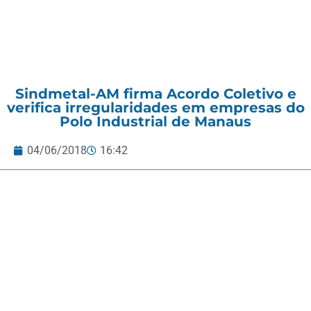
Sindmetal-AM firma Acordo Coletivo e
verifica irregularidades em empresas do
Polo Industrial de Manaus
04/06/2018
16:42