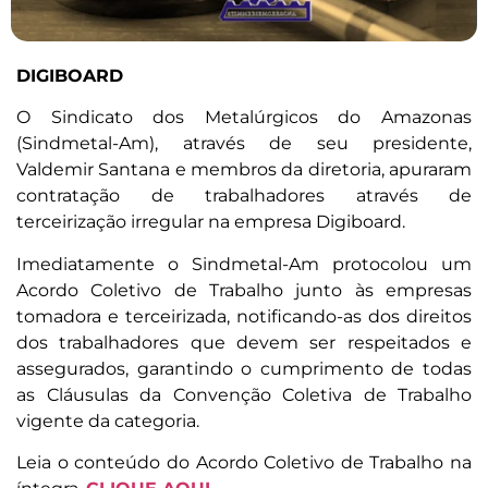
DIGIBOARD
O Sindicato dos Metalúrgicos do Amazonas
(Sindmetal-Am), através de seu presidente,
Valdemir Santana e membros da diretoria, apuraram
contratação de trabalhadores através de
terceirização irregular na empresa Digiboard.
Imediatamente o Sindmetal-Am protocolou um
Acordo Coletivo de Trabalho junto às empresas
tomadora e terceirizada, notificando-as dos direitos
dos trabalhadores que devem ser respeitados e
assegurados, garantindo o cumprimento de todas
as Cláusulas da Convenção Coletiva de Trabalho
vigente da categoria.
Leia o conteúdo do Acordo Coletivo de Trabalho na