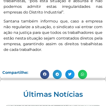
trabalhistas, “pois esta situação é absurda e não
podemos admitir estas irregularidades nas
empresas do Distrito Industrial”.
Santana também informou que, caso a empresa
não regularize a situação, o sindicato vai entrar com
ação na justiça para que todos os trabalhadores que
estão nesta situação sejam contratados diretos pela
empresa, garantindo assim os direitos trabalhistas
de cada trabalhador.
Compartilhe:
Últimas Notícias