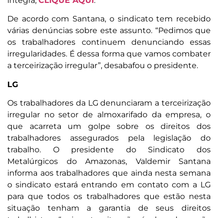
íntegra,
CLIQUE AQUI
.
De acordo com Santana, o sindicato tem recebido
várias denúncias sobre este assunto. “Pedimos que
os trabalhadores continuem denunciando essas
irregularidades. É dessa forma que vamos combater
a terceirização irregular”, desabafou o presidente.
LG
Os trabalhadores da LG denunciaram a terceirização
irregular no setor de almoxarifado da empresa, o
que acarreta um golpe sobre os direitos dos
trabalhadores assegurados pela legislação do
trabalho. O presidente do Sindicato dos
Metalúrgicos do Amazonas, Valdemir Santana
informa aos trabalhadores que ainda nesta semana
o sindicato estará entrando em contato com a LG
para que todos os trabalhadores que estão nesta
situação tenham a garantia de seus direitos