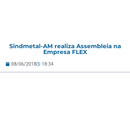
Sindmetal-AM realiza Assembleia na
Empresa FLEX
08/06/2018
18:34