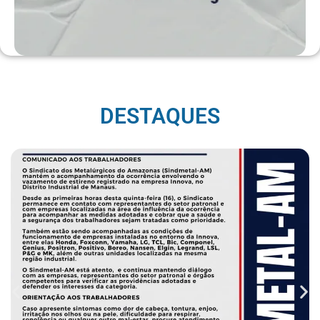
DESTAQUES