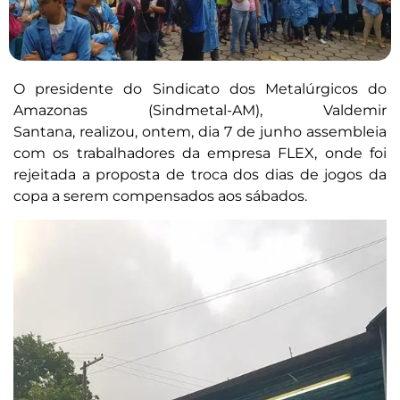
O presidente do Sindicato dos Metalúrgicos do
Amazonas (Sindmetal-AM), Valdemir
Santana, realizou, ontem, dia 7 de junho assembleia
com os trabalhadores da empresa FLEX, onde foi
rejeitada a proposta de troca dos dias de jogos da
copa a serem compensados aos sábados.