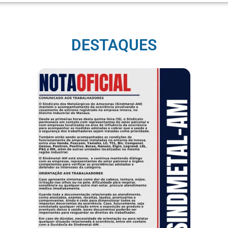
DESTAQUES