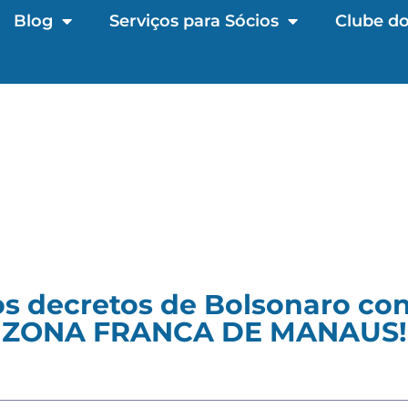
Blog
Serviços para Sócios
Clube do
os decretos de Bolsonaro co
ZONA FRANCA DE MANAUS!