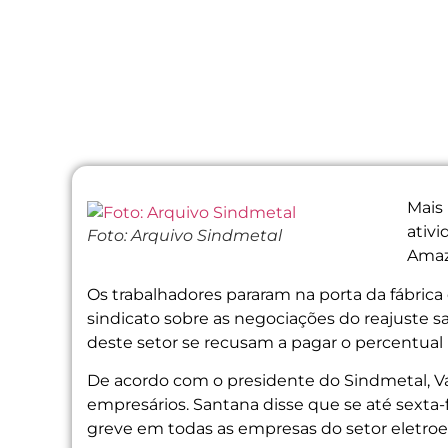
Mais
ativi
Foto: Arquivo Sindmetal
Amazo
Os trabalhadores pararam na porta da fábric
sindicato sobre as negociações do reajuste s
deste setor se recusam a pagar o percentual 
De acordo com o presidente do Sindmetal, Va
empresários. Santana disse que se até sexta-
greve em todas as empresas do setor eletroel