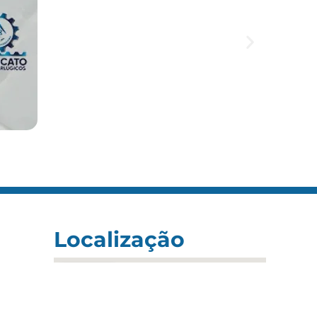
Localização