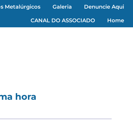
s Metalúrgicos
Galeria
Denuncie Aqui
CANAL DO ASSOCIADO
Home
uma hora