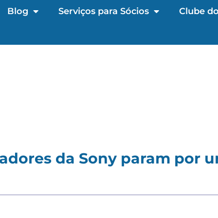
Blog
Serviços para Sócios
Clube do
adores da Sony param por 