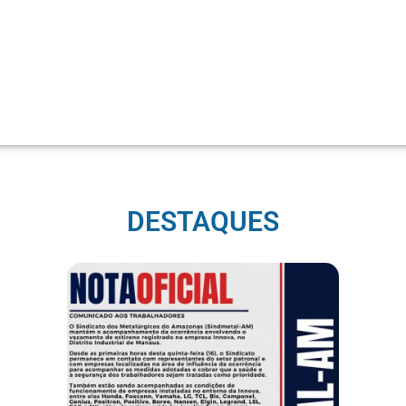
DESTAQUES