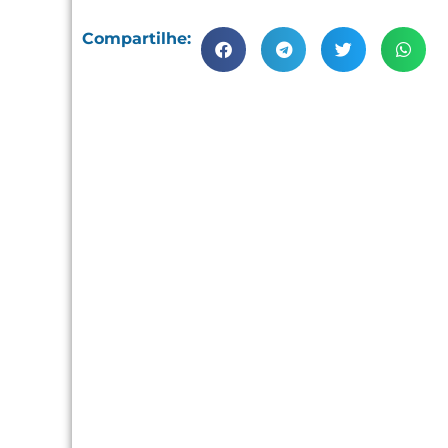
Compartilhe: